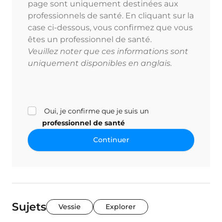
page sont uniquement destinées aux
professionnels de santé. En cliquant sur la
case ci-dessous, vous confirmez que vous
êtes un professionnel de santé.
Veuillez noter que ces informations sont
uniquement disponibles en anglais.
Oui, je confirme que je suis un
professionnel de santé
Continuer
Sujets
Vessie
Explorer