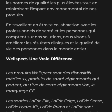
les normes de qualité les plus élevées tout en
minimisant l'impact environnemental de nos
produits.
En travaillant en étroite collaboration avec les
professionnels de santé et les personnes qui
comptent sur nos solutions, nous visons à
améliorer les résultats cliniques et la qualité de
vie des personnes dans le monde entier.
Wellspect. Une Vraie Différence.
Les produits Wellspect sont des dispositifs
médicaux, produits de santé réglementés qui
portent, au titre de cette réglementation, le
marquage CE.
Les sondes LoFric Elle, LoFric Origo, LoFric Sense,
LoFric Hydro-Kit, LoFric Primo et LoFric sont