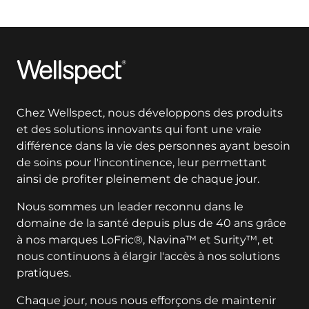
Wellspect
Chez Wellspect, nous développons des produits
et des solutions innovants qui font une vraie
différence dans la vie des personnes ayant besoin
de soins pour l'incontinence, leur permettant
ainsi de profiter pleinement de chaque jour.
Nous sommes un leader reconnu dans le
domaine de la santé depuis plus de 40 ans grâce
à nos marques LoFric®, Navina™ et Surity™, et
nous continuons à élargir l'accès à nos solutions
pratiques.
Chaque jour, nous nous efforçons de maintenir