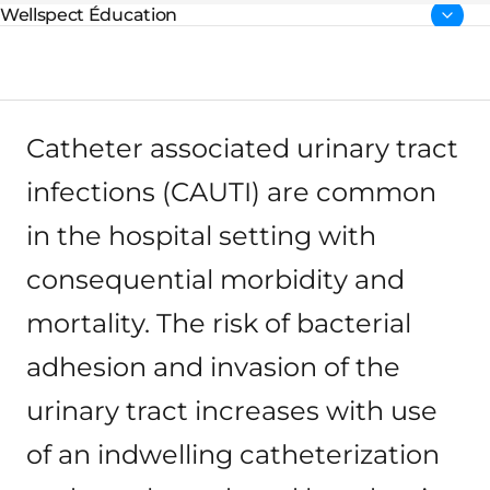
Wellspect Éducation
Page parents:
Catheter associated urinary tract
infections (CAUTI) are common
in the hospital setting with
consequential morbidity and
mortality. The risk of bacterial
adhesion and invasion of the
urinary tract increases with use
of an indwelling catheterization