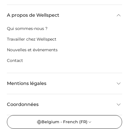
A propos de Wellspect
Qui sommes-nous ?
Travailler chez Wellspect
Nouvelles et évènements
Contact
Mentions légales
Coordonnées
Belgium - French
(FR)