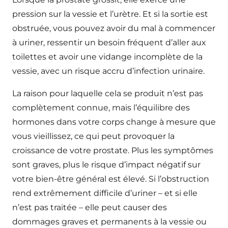
pression sur la vessie et l’urètre. Et si la sortie est
obstruée, vous pouvez avoir du mal à commencer
à uriner, ressentir un besoin fréquent d’aller aux
toilettes et avoir une vidange incomplète de la
vessie, avec un risque accru d’infection urinaire.
La raison pour laquelle cela se produit n’est pas
complètement connue, mais l’équilibre des
hormones dans votre corps change à mesure que
vous vieillissez, ce qui peut provoquer la
croissance de votre prostate. Plus les symptômes
sont graves, plus le risque d’impact négatif sur
votre bien-être général est élevé. Si l’obstruction
rend extrêmement difficile d’uriner – et si elle
n’est pas traitée – elle peut causer des
dommages graves et permanents à la vessie ou