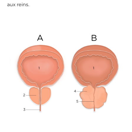
aux reins.