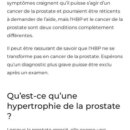
symptômes craignent qu’il puisse s’agir d’un
cancer de la prostate et pourraient être réticents
à demander de l’aide, mais l'HBP et le cancer de la
prostate sont deux conditions complètement
différentes.
Il peut être rassurant de savoir que l'HBP ne se
transforme pas en cancer de la prostate. Espérons
qu’un diagnostic plus grave puisse être exclu
après un examen.
Qu’est-ce qu’une
hypertrophie de la prostate
?
Lorsque la prostate grossit, elle exerce une