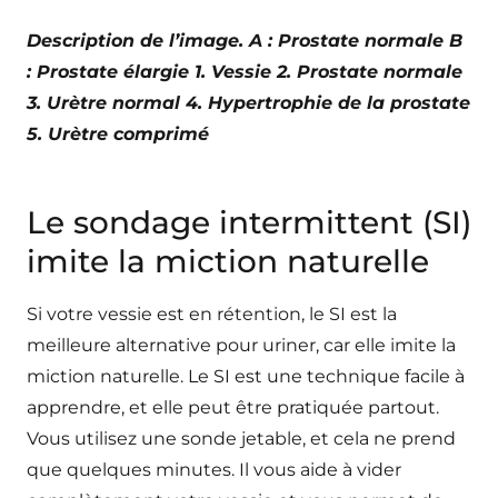
Description de l’image. A : Prostate normale B
: Prostate élargie 1. Vessie 2. Prostate normale
3. Urètre normal 4. Hypertrophie de la prostate
5. Urètre comprimé
Le sondage intermittent (SI)
imite la miction naturelle
Si votre vessie est en rétention, le SI est la
meilleure alternative pour uriner, car elle imite la
miction naturelle. Le SI est une technique facile à
apprendre, et elle peut être pratiquée partout.
Vous utilisez une sonde jetable, et cela ne prend
que quelques minutes. Il vous aide à vider