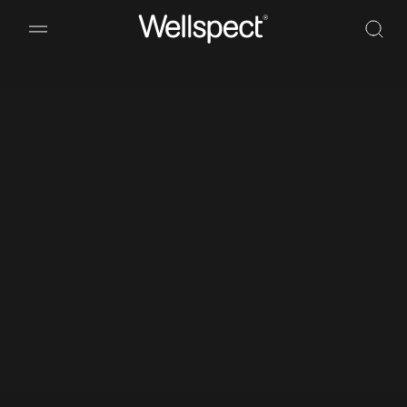
Wellspect