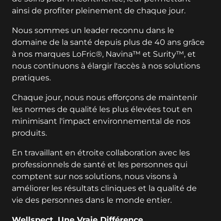
ainsi de profiter pleinement de chaque jour.
Nous sommes un leader reconnu dans le
domaine de la santé depuis plus de 40 ans grâce
à nos marques LoFric®, Navina™ et Surity™, et
nous continuons à élargir l'accès à nos solutions
pratiques.
Chaque jour, nous nous efforçons de maintenir
les normes de qualité les plus élevées tout en
minimisant l'impact environnemental de nos
produits.
En travaillant en étroite collaboration avec les
professionnels de santé et les personnes qui
comptent sur nos solutions, nous visons à
améliorer les résultats cliniques et la qualité de
vie des personnes dans le monde entier.
Wellspect. Une Vraie Différence.