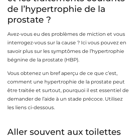
de l’hypertrophie de la
prostate ?
Avez-vous eu des problèmes de miction et vous
interrogez-vous sur la cause ? Ici vous pouvez en
savoir plus sur les symptômes de l’hypertrophie
bégnine de la prostate (HBP).
Vous obtenez un bref aperçu de ce que c’est,
comment une hypertrophie de la prostate peut
être traitée et surtout, pourquoi il est essentiel de
demander de l’aide à un stade précoce. Utilisez
les liens ci-dessous.
Aller souvent aux toilettes