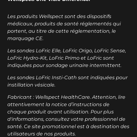
Les produits Wellspect sont des dispositifs
médicaux, produits de santé réglementés qui
portent, au titre de cette réglementation, le
marquage CE.
Les sondes LoFric Elle, LoFric Origo, LoFric Sense,
LoFric Hydro-Kit, LoFric Primo et LoFric sont
indiquées pour sondage urinaire intermittent.
Les sondes LoFric Insti-Cath sont indiquées pour
instillation vésicale.
Fabricant : Wellspect HealthCare. Attention, lire
attentivement la notice d’instructions de
chaque produit avant utilisation. Pour plus
d'informations, consultez votre professionnel de
santé. Ce site promotionnel est à destination des
utilisateurs de nos produits.