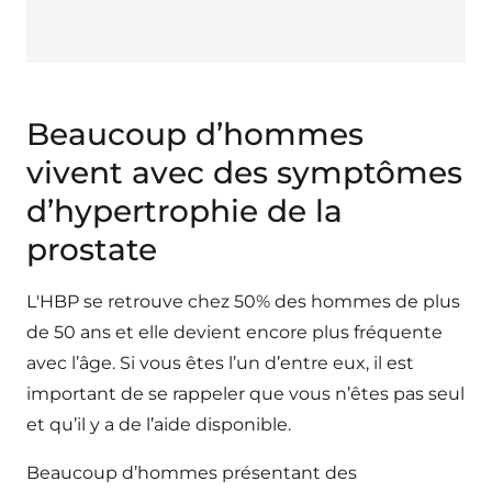
Beaucoup d’hommes
vivent avec des symptômes
d’hypertrophie de la
prostate
L'HBP se retrouve chez 50% des hommes de plus
de 50 ans et elle devient encore plus fréquente
avec l’âge. Si vous êtes l’un d’entre eux, il est
important de se rappeler que vous n’êtes pas seul
et qu’il y a de l’aide disponible.
Beaucoup d’hommes présentant des