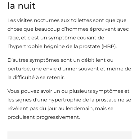
la nuit
Les visites nocturnes aux toilettes sont quelque
chose que beaucoup d’hommes éprouvent avec
l’âge, et c’est un symptôme courant de
l’hypertrophie bégnine de la prostate (HBP).
D’autres symptômes sont un débit lent ou
perturbé, une envie d’uriner souvent et même de
la difficulté à se retenir.
Vous pouvez avoir un ou plusieurs symptômes et
les signes d’une hypertrophie de la prostate ne se
révèlent pas du jour au lendemain, mais se
produisent progressivement.