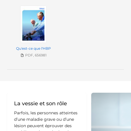
Qu'est-ce que l'HBP
PDF, 656981