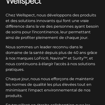
Chez Wellspect, nous développons des produits
et des solutions innovants qui font une vraie
différence dans la vie des personnes ayant besoin
de soins pour l'incontinence, leur permettant
ainsi de profiter pleinement de chaque jour.
Nous sommes un leader reconnu dans le
domaine de la santé depuis plus de 40 ans grâce
à nos marques LoFric®, Navina™ et Surity™, et
nous continuons à élargir l'accès à nos solutions
pratiques.
Chaque jour, nous nous efforçons de maintenir
les normes de qualité les plus élevées tout en
minimisant l'impact environnemental de nos
produits.