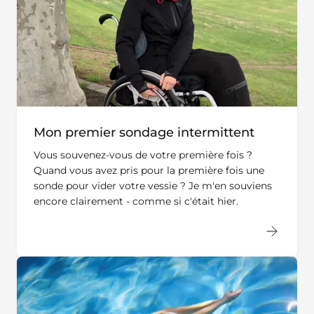
Mon premier sondage intermittent
Vous souvenez-vous de votre première fois ?
Quand vous avez pris pour la première fois une
sonde pour vider votre vessie ? Je m'en souviens
encore clairement - comme si c'était hier.