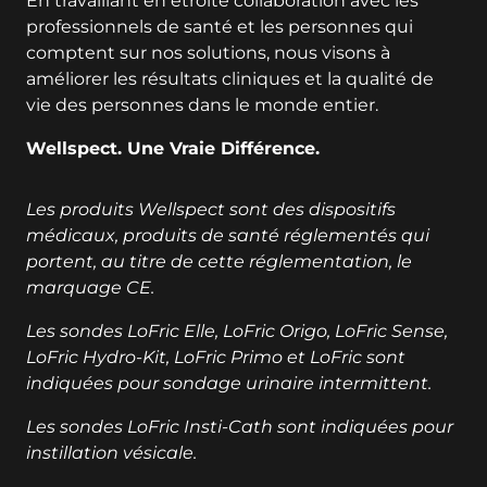
En travaillant en étroite collaboration avec les
professionnels de santé et les personnes qui
comptent sur nos solutions, nous visons à
améliorer les résultats cliniques et la qualité de
vie des personnes dans le monde entier.
Wellspect. Une Vraie Différence.
Les produits Wellspect sont des dispositifs
médicaux, produits de santé réglementés qui
portent, au titre de cette réglementation, le
marquage CE.
Les sondes LoFric Elle, LoFric Origo, LoFric Sense,
LoFric Hydro-Kit, LoFric Primo et LoFric sont
indiquées pour sondage urinaire intermittent.
Les sondes LoFric Insti-Cath sont indiquées pour
instillation vésicale.