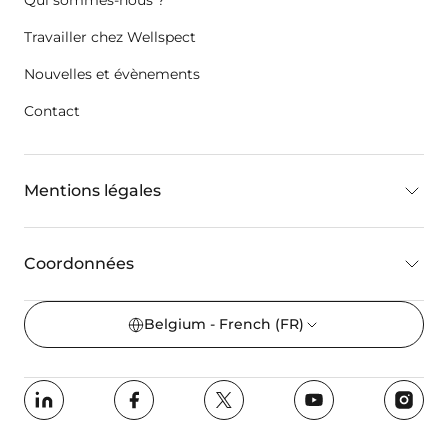
Qui sommes-nous ?
Travailler chez Wellspect
Nouvelles et évènements
Contact
Mentions légales
Coordonnées
Belgium - French
(FR)