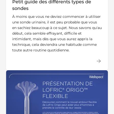
Petit guide des différents types de
sondes
À moins que vous ne deviez commencer à utiliser
une sonde urinaire, il est peu probable que vous
en sachiez beaucoup à ce sujet. Nous savons qu'au
début, cela semble effrayant, difficile et
intimidant, mais dès que vous aurez appris la
technique, cela deviendra une habitude comme
toute autre routine quotidienne.