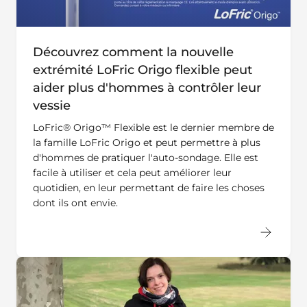
Découvrez comment la nouvelle
extrémité LoFric Origo flexible peut
aider plus d'hommes à contrôler leur
vessie
LoFric® Origo™ Flexible est le dernier membre de
la famille LoFric Origo et peut permettre à plus
d'hommes de pratiquer l'auto-sondage. Elle est
facile à utiliser et cela peut améliorer leur
quotidien, en leur permettant de faire les choses
dont ils ont envie.