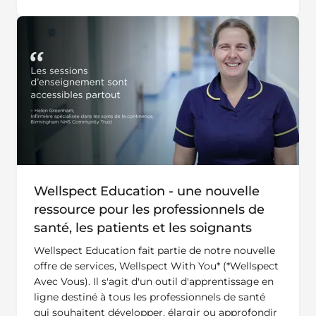
Wellspect Education - une nouvelle
ressource pour les professionnels de
santé, les patients et les soignants
Wellspect Education fait partie de notre nouvelle
offre de services, Wellspect With You* (*Wellspect
Avec Vous). Il s'agit d'un outil d'apprentissage en
ligne destiné à tous les professionnels de santé
qui souhaitent développer, élargir ou approfondir