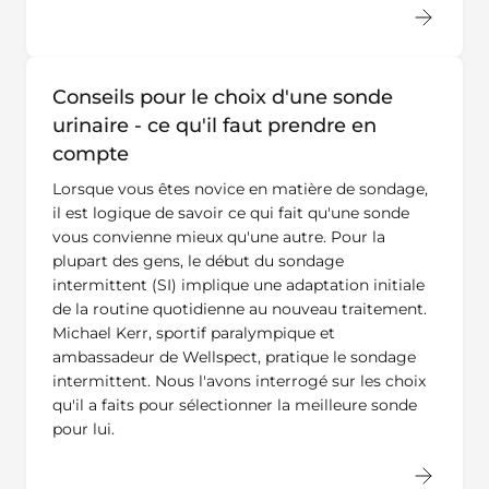
Conseils pour le choix d'une sonde
urinaire - ce qu'il faut prendre en
compte
Lorsque vous êtes novice en matière de sondage,
il est logique de savoir ce qui fait qu'une sonde
vous convienne mieux qu'une autre. Pour la
plupart des gens, le début du sondage
intermittent (SI) implique une adaptation initiale
de la routine quotidienne au nouveau traitement.
Michael Kerr, sportif paralympique et
ambassadeur de Wellspect, pratique le sondage
intermittent. Nous l'avons interrogé sur les choix
qu'il a faits pour sélectionner la meilleure sonde
pour lui.