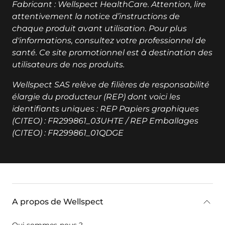
Fabricant : Wellspect HealthCare. Attention, lire
attentivement la notice d’instructions de
chaque produit avant utilisation. Pour plus
d'informations, consultez votre professionnel de
santé. Ce site promotionnel est à destination des
utilisateurs de nos produits.
Wellspect SAS relève de filières de responsabilité
élargie du producteur (REP) dont voici les
identifiants uniques : REP Papiers graphiques
(CITEO) : FR299861_03UHTE / REP Emballages
(CITEO) : FR299861_01QDGE
key:global.additional-information
A propos de Wellspect