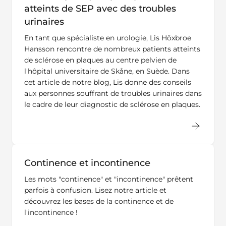
atteints de SEP avec des troubles
urinaires
En tant que spécialiste en urologie, Lis Höxbroe
Hansson rencontre de nombreux patients atteints
de sclérose en plaques au centre pelvien de
l'hôpital universitaire de Skåne, en Suède. Dans
cet article de notre blog, Lis donne des conseils
aux personnes souffrant de troubles urinaires dans
le cadre de leur diagnostic de sclérose en plaques.
Continence et incontinence
Les mots "continence" et "incontinence" prêtent
parfois à confusion. Lisez notre article et
découvrez les bases de la continence et de
l'incontinence !