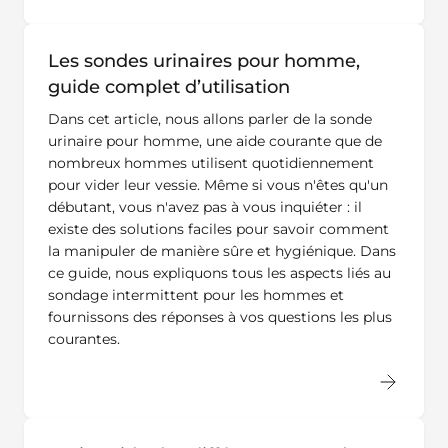
Les sondes urinaires pour homme,
guide complet d’utilisation
Dans cet article, nous allons parler de la sonde
urinaire pour homme, une aide courante que de
nombreux hommes utilisent quotidiennement
pour vider leur vessie. Même si vous n'êtes qu'un
débutant, vous n'avez pas à vous inquiéter : il
existe des solutions faciles pour savoir comment
la manipuler de manière sûre et hygiénique. Dans
ce guide, nous expliquons tous les aspects liés au
sondage intermittent pour les hommes et
fournissons des réponses à vos questions les plus
courantes.