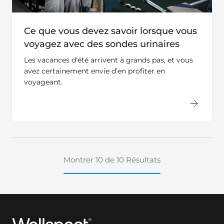
Ce que vous devez savoir lorsque vous
voyagez avec des sondes urinaires
Les vacances d'été arrivent à grands pas, et vous
avez certainement envie d’en profiter en
voyageant.
Montrer 10 de 10 Résultats
Wellspect