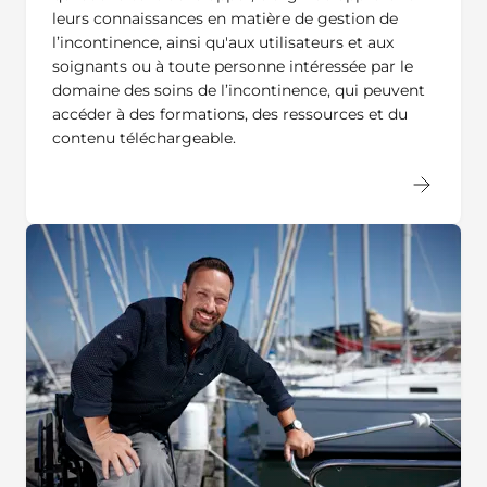
leurs connaissances en matière de gestion de
l’incontinence, ainsi qu'aux utilisateurs et aux
soignants ou à toute personne intéressée par le
domaine des soins de l’incontinence, qui peuvent
accéder à des formations, des ressources et du
contenu téléchargeable.