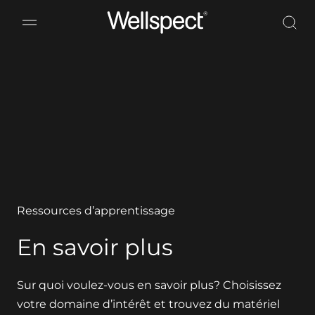
Wellspect
Ressources d’apprentissage
En savoir plus
Sur quoi voulez-vous en savoir plus? Choisissez
votre domaine d’intérêt et trouvez du matériel