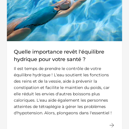
Quelle importance revêt l'équilibre
hydrique pour votre santé ?
Il est temps de prendre le contrôle de votre
équilibre hydrique ! L'eau soutient les fonctions
des reins et de la vessie, aide à prévenir la
constipation et facilite le maintien du poids, car
elle réduit les envies d'autres boissons plus
caloriques. L'eau aide également les personnes
atteintes de tétraplégie à gérer les problèmes
d'hypotension. Alors, plongeons dans l'essentiel !