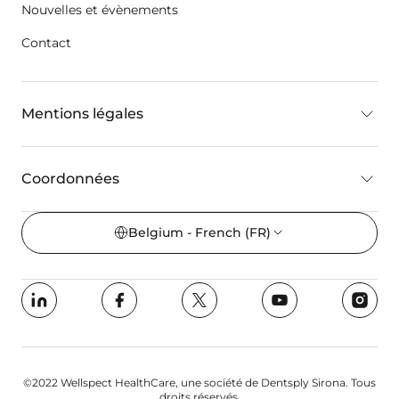
Nouvelles et évènements
Contact
Mentions légales
Coordonnées
Belgium - French
(FR)
©2022 Wellspect HealthCare, une société de Dentsply Sirona. Tous
droits réservés.