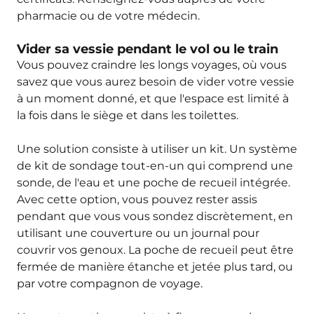
pharmacie ou de votre médecin.
Vider sa vessie pendant le vol ou le train
Vous pouvez craindre les longs voyages, où vous
savez que vous aurez besoin de vider votre vessie
à un moment donné, et que l'espace est limité à
la fois dans le siège et dans les toilettes.
Une solution consiste à utiliser un kit. Un système
de kit de sondage tout-en-un qui comprend une
sonde, de l'eau et une poche de recueil intégrée.
Avec cette option, vous pouvez rester assis
pendant que vous vous sondez discrètement, en
utilisant une couverture ou un journal pour
couvrir vos genoux. La poche de recueil peut être
fermée de manière étanche et jetée plus tard, ou
par votre compagnon de voyage.