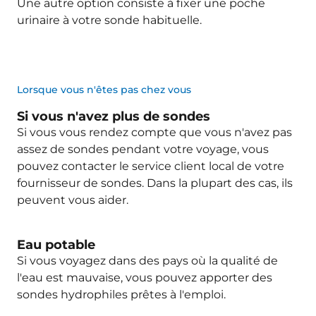
Une autre option consiste à fixer une poche
urinaire à votre sonde habituelle.
Lorsque vous n'êtes pas chez vous
Si vous n'avez plus de sondes
Si vous vous rendez compte que vous n'avez pas
assez de sondes pendant votre voyage, vous
pouvez contacter le service client local de votre
fournisseur de sondes. Dans la plupart des cas, ils
peuvent vous aider.
Eau potable
Si vous voyagez dans des pays où la qualité de
l'eau est mauvaise, vous pouvez apporter des
sondes hydrophiles prêtes à l'emploi.