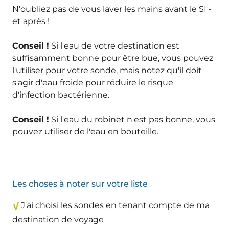
N'oubliez pas de vous laver les mains avant le SI -
et après !
Conseil !
Si l'eau de votre destination est
suffisamment bonne pour être bue, vous pouvez
l'utiliser pour votre sonde, mais notez qu'il doit
s'agir d'eau froide pour réduire le risque
d'infection bactérienne.
Conseil !
Si l'eau du robinet n'est pas bonne, vous
pouvez utiliser de l'eau en bouteille.
Les choses à noter sur votre liste
√
J'ai choisi les sondes en tenant compte de ma
destination de voyage