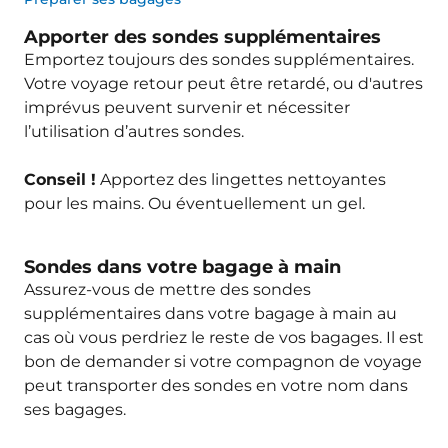
Apporter des sondes supplémentaires
Emportez toujours des sondes supplémentaires.
Votre voyage retour peut être retardé, ou d'autres
imprévus peuvent survenir et nécessiter
l’utilisation d’autres sondes.
Conseil !
Apportez des lingettes nettoyantes
pour les mains. Ou éventuellement un gel.
Sondes dans votre bagage à main
Assurez-vous de mettre des sondes
supplémentaires dans votre bagage à main au
cas où vous perdriez le reste de vos bagages. Il est
bon de demander si votre compagnon de voyage
peut transporter des sondes en votre nom dans
ses bagages.