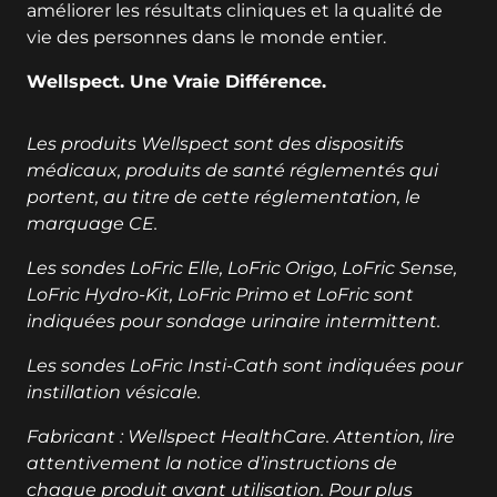
améliorer les résultats cliniques et la qualité de
vie des personnes dans le monde entier.
Wellspect. Une Vraie Différence.
Les produits Wellspect sont des dispositifs
médicaux, produits de santé réglementés qui
portent, au titre de cette réglementation, le
marquage CE.
Les sondes LoFric Elle, LoFric Origo, LoFric Sense,
LoFric Hydro-Kit, LoFric Primo et LoFric sont
indiquées pour sondage urinaire intermittent.
Les sondes LoFric Insti-Cath sont indiquées pour
instillation vésicale.
Fabricant : Wellspect HealthCare. Attention, lire
attentivement la notice d’instructions de
chaque produit avant utilisation. Pour plus