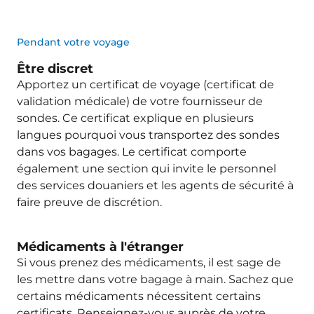
Pendant votre voyage
Être discret
Apportez un certificat de voyage (certificat de
validation médicale) de votre fournisseur de
sondes. Ce certificat explique en plusieurs
langues pourquoi vous transportez des sondes
dans vos bagages. Le certificat comporte
également une section qui invite le personnel
des services douaniers et les agents de sécurité à
faire preuve de discrétion.
Médicaments à l'étranger
Si vous prenez des médicaments, il est sage de
les mettre dans votre bagage à main. Sachez que
certains médicaments nécessitent certains
certificats. Renseignez-vous auprès de votre