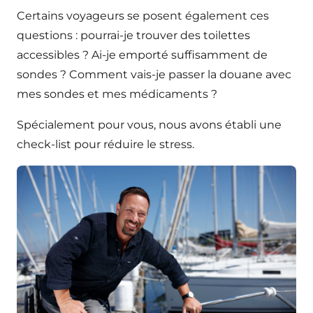
Certains voyageurs se posent également ces
questions : pourrai-je trouver des toilettes
accessibles ? Ai-je emporté suffisamment de
sondes ? Comment vais-je passer la douane avec
mes sondes et mes médicaments ?
Spécialement pour vous, nous avons établi une
check-list pour réduire le stress.