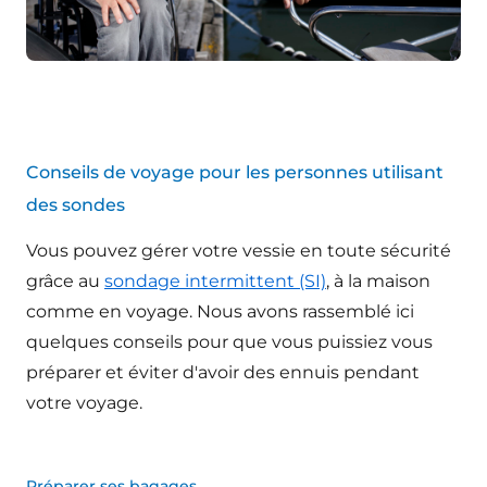
Conseils de voyage pour les personnes utilisant
des sondes
Vous pouvez gérer votre vessie en toute sécurité
grâce au
sondage intermittent (SI)
, à la maison
comme en voyage. Nous avons rassemblé ici
quelques conseils pour que vous puissiez vous
préparer et éviter d'avoir des ennuis pendant
votre voyage.
Préparer ses bagages