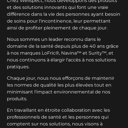
Chez Wellspect, nous développons des produits
et des solutions innovants qui font une vraie
différence dans la vie des personnes ayant besoin
de soins pour l'incontinence, leur permettant
ainsi de profiter pleinement de chaque jour.
Nous sommes un leader reconnu dans le
domaine de la santé depuis plus de 40 ans grâce
à nos marques LoFric®, Navina™ et Surity™, et
nous continuons à élargir l'accès à nos solutions
pratiques.
Chaque jour, nous nous efforçons de maintenir
les normes de qualité les plus élevées tout en
minimisant l'impact environnemental de nos
produits.
En travaillant en étroite collaboration avec les
professionnels de santé et les personnes qui
comptent sur nos solutions, nous visons à