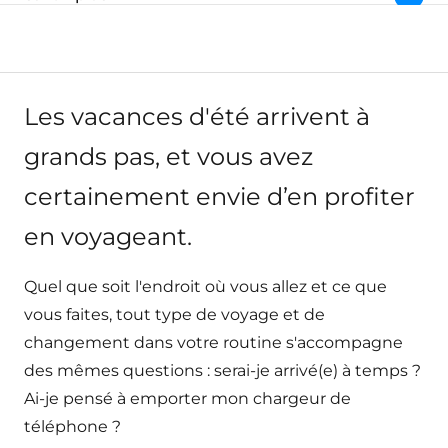
Page parents:
Les vacances d'été arrivent à
grands pas, et vous avez
certainement envie d’en profiter
en voyageant.
Quel que soit l'endroit où vous allez et ce que
vous faites, tout type de voyage et de
changement dans votre routine s'accompagne
des mêmes questions : serai-je arrivé(e) à temps ?
Ai-je pensé à emporter mon chargeur de
téléphone ?