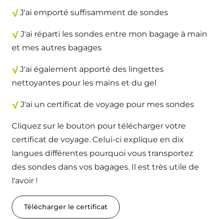
√
J'ai emporté suffisamment de sondes
√
J'ai réparti les sondes entre mon bagage à main
et mes autres bagages
√
J'ai également apporté des lingettes
nettoyantes pour les mains et du gel
√
J'ai un certificat de voyage pour mes sondes
Cliquez sur le bouton pour télécharger votre
certificat de voyage. Celui-ci explique en dix
langues différentes pourquoi vous transportez
des sondes dans vos bagages. Il est très utile de
l'avoir !
Télécharger le certificat